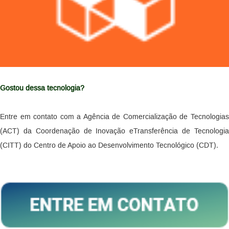
Gostou dessa tecnologia?
Entre em contato com a Agência de Comercialização de Tecnologias
(ACT) da Coordenação de Inovação eTransferência de Tecnologia
(CITT) do Centro de Apoio ao Desenvolvimento Tecnológico (CDT).