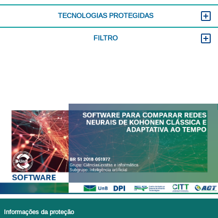
TECNOLOGIAS PROTEGIDAS
FILTRO
Informações da proteção