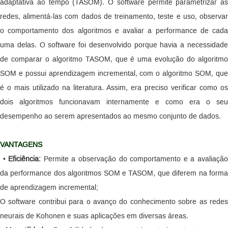
adaptativa ao tempo (TASOM). O software permite parametrizar as
redes, alimentá-las com dados de treinamento, teste e uso, observar
o comportamento dos algoritmos e avaliar a performance de cada
uma delas. O software foi desenvolvido porque havia a necessidade
de comparar o algoritmo TASOM, que é uma evolução do algoritmo
SOM e possui aprendizagem incremental, com o algoritmo SOM, que
é o mais utilizado na literatura. Assim, era preciso verificar como os
dois algoritmos funcionavam internamente e como era o seu
desempenho ao serem apresentados ao mesmo conjunto de dados.
VANTAGENS
•
Eficiência:
Permite a observação do comportamento e a avaliaçã
da performance dos algoritmos SOM e TASOM, que diferem na forma
de aprendizagem incremental;
O software contribui para o avanço do conhecimento sobre as redes
neurais de Kohonen e suas aplicações em diversas áreas.