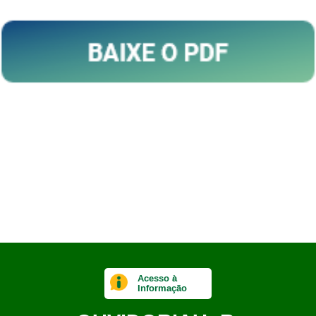
Acesso à
Informação