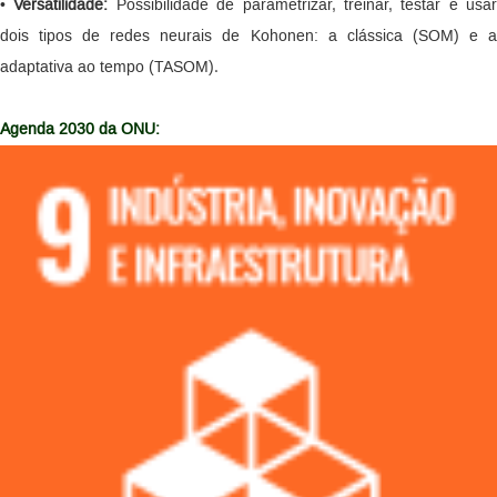
•
Versatilidade:
Possibilidade de parametrizar, treinar, testar e usar
dois tipos de redes neurais de Kohonen: a clássica (SOM) e a
adaptativa ao tempo (TASOM).
Agenda 2030 da ONU: