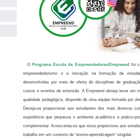
O
Programa Escola de Empreendedores/Empreend
foi 
empreendedorismo e a inovação na formação de estudan
desenvolvidas por meio de oferta de disciplinas de gradua
cursos e eventos de extensão. A Empreend almeja levar um m
qualidade pedagógica, dispondo de uma equipe formada por do
Deseja-se proporcionar aos estudantes dos mais diversos cu
experiência que perpassa o ambiente acadêmico e prático-pro
complementar. Acrescenta-se que essa proporciona aos estuda
trabalho em um contexto de “ensino-aprendizagem” singular.