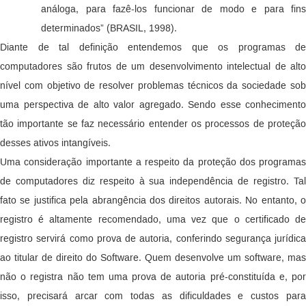
análoga, para fazê-los funcionar de modo e para fins
determinados” (BRASIL, 1998).
Diante de tal definição entendemos que os programas de
computadores são frutos de um desenvolvimento intelectual de alto
nível com objetivo de resolver problemas técnicos da sociedade sob
uma perspectiva de alto valor agregado. Sendo esse conhecimento
tão importante se faz necessário entender os processos de proteção
desses ativos intangíveis.
Uma consideração importante a respeito da proteção dos programas
de computadores diz respeito à sua independência de registro. Tal
fato se justifica pela abrangência dos direitos autorais. No entanto, o
registro é altamente recomendado, uma vez que o certificado de
registro servirá como prova de autoria, conferindo segurança jurídica
ao titular de direito do Software. Quem desenvolve um software, mas
não o registra não tem uma prova de autoria pré-constituída e, por
isso, precisará arcar com todas as dificuldades e custos para