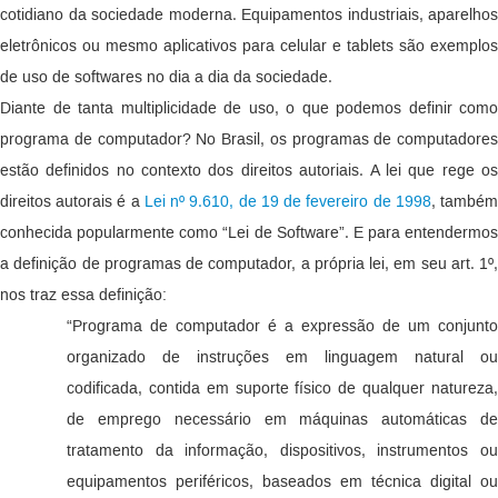
cotidiano da sociedade moderna. Equipamentos industriais, aparelhos
eletrônicos ou mesmo aplicativos para celular e tablets são exemplos
de uso de softwares no dia a dia da sociedade.
Diante de tanta multiplicidade de uso, o que podemos definir como
programa de computador? No Brasil, os programas de computadores
estão definidos no contexto dos direitos autoriais. A lei que rege os
direitos autorais é a
Lei nº 9.610, de 19 de fevereiro de 1998
, també
conhecida popularmente como “Lei de Software”. E para entendermos
a definição de programas de computador, a própria lei, em seu art. 1º,
nos traz essa definição:
“Programa de computador é a expressão de um conjunto
organizado de instruções em linguagem natural ou
codificada, contida em suporte físico de qualquer natureza,
de emprego necessário em máquinas automáticas de
tratamento da informação, dispositivos, instrumentos ou
equipamentos periféricos, baseados em técnica digital ou