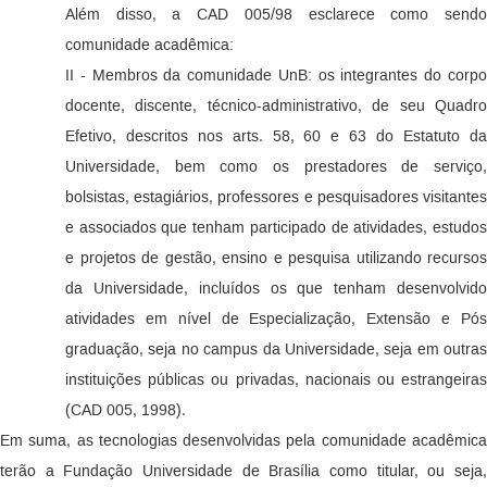
Além disso, a CAD 005/98 esclarece como sendo
comunidade acadêmica:
II - Membros da comunidade UnB: os integrantes do corpo
docente, discente, técnico-administrativo, de seu Quadro
Efetivo, descritos nos arts. 58, 60 e 63 do Estatuto da
Universidade, bem como os prestadores de serviço,
bolsistas, estagiários, professores e pesquisadores visitantes
e associados que tenham participado de atividades, estudos
e projetos de gestão, ensino e pesquisa utilizando recursos
da Universidade, incluídos os que tenham desenvolvido
atividades em nível de Especialização, Extensão e Pós
graduação, seja no campus da Universidade, seja em outras
instituições públicas ou privadas, nacionais ou estrangeiras
(CAD 005, 1998).
Em suma, as tecnologias desenvolvidas pela comunidade acadêmica
terão a Fundação Universidade de Brasília como titular, ou seja,