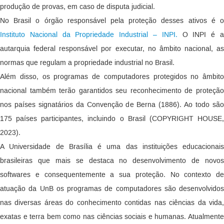
produção de provas, em caso de disputa judicial.
No Brasil o órgão responsável pela proteção desses ativos é o
Instituto Nacional da Propriedade Industrial – INPI.
O INPI é 
autarquia federal responsável por executar, no âmbito nacional, as
normas que regulam a propriedade industrial no Brasil.
Além disso, os programas de computadores protegidos no âmbito
nacional também terão garantidos seu reconhecimento de proteção
nos países signatários da Convenção de Berna (1886). Ao todo são
175 países participantes, incluindo o Brasil (COPYRIGHT HOUSE,
2023).
A Universidade de Brasília é uma das instituições educacionais
brasileiras que mais se destaca no desenvolvimento de novos
softwares e consequentemente a sua proteção. No contexto de
atuação da UnB os programas de computadores são desenvolvidos
nas diversas áreas do conhecimento contidas nas ciências da vida,
exatas e terra bem como nas ciências sociais e humanas. Atualmente