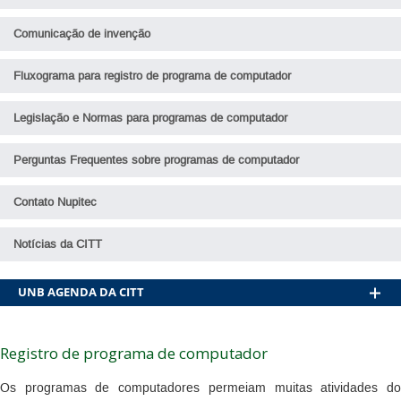
Comunicação de invenção
Fluxograma para registro de programa de computador
Legislação e Normas para programas de computador
Perguntas Frequentes sobre programas de computador
Contato Nupitec
Notícias da CITT
AGENDA DA CITT
Registro de programa de computador
Os programas de computadores permeiam muitas atividades do