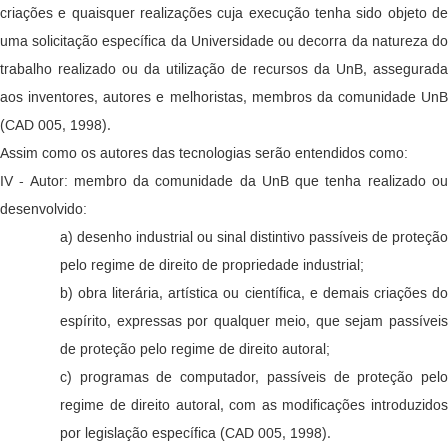
criações e quaisquer realizações cuja execução tenha sido objeto de
uma solicitação especí­fica da Universidade ou decorra da natureza do
trabalho realizado ou da utilização de recursos da UnB, assegurada
aos inventores, autores e melhoristas, membros da comunidade UnB
(CAD 005, 1998).
Assim como os autores das tecnologias serão entendidos como:
IV - Autor: membro da comunidade da UnB que tenha realizado ou
desenvolvido:
a) desenho industrial ou sinal distintivo passíveis de proteção
pelo regime de direito de propriedade industrial;
b) obra literária, artística ou científica, e demais criações do
espírito, expressas por qualquer meio, que sejam passíveis
de proteção pelo regime de direito autoral;
c) programas de computador, passíveis de proteção pelo
regime de direito autoral, com as modifi­cações introduzidos
por legislação específica (CAD 005, 1998).