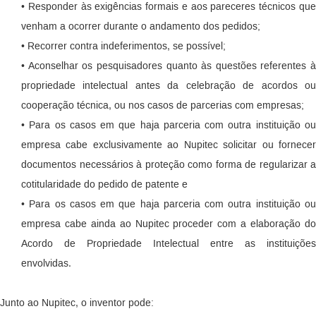
• Responder às exigências formais e aos pareceres técnicos que
venham a ocorrer durante o andamento dos pedidos;
• Recorrer contra indeferimentos, se possível;
• Aconselhar os pesquisadores quanto às questões referentes à
propriedade intelectual antes da celebração de acordos ou
cooperação técnica, ou nos casos de parcerias com empresas;
• Para os casos em que haja parceria com outra instituição ou
empresa cabe exclusivamente ao Nupitec solicitar ou fornecer
documentos necessários à proteção como forma de regularizar a
cotitularidade do pedido de patente e
• Para os casos em que haja parceria com outra instituição ou
empresa cabe ainda ao Nupitec proceder com a elaboração do
Acordo de Propriedade Intelectual entre as instituições
envolvidas.
Junto ao Nupitec, o inventor pode: