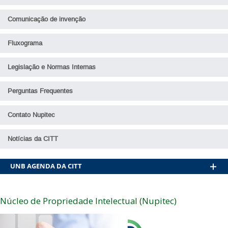
Comunicação de invenção
Fluxograma
Legislação e Normas Internas
Perguntas Frequentes
Contato Nupitec
Notícias da CITT
AGENDA DA CITT
Núcleo de Propriedade Intelectual (Nupitec)