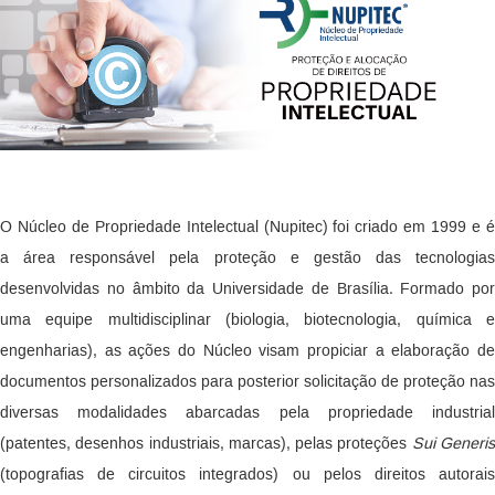
O Núcleo de Propriedade Intelectual (Nupitec) foi criado em 1999 e é
a área responsável pela proteção e gestão das tecnologias
desenvolvidas no âmbito da Universidade de Brasília. Formado por
uma equipe multidisciplinar (biologia, biotecnologia, química e
engenharias), as ações do Núcleo visam propiciar a elaboração de
documentos personalizados para posterior solicitação de proteção nas
diversas modalidades abarcadas pela propriedade industrial
(patentes, desenhos industriais, marcas), pelas proteções
Sui Generi
(topografias de circuitos integrados) ou pelos direitos autorais