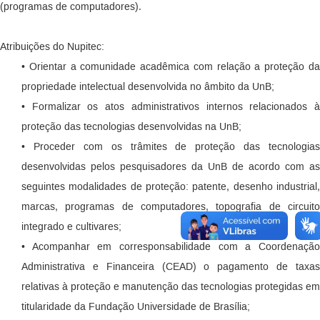
(programas de computadores).
Atribuições do Nupitec:
• Orientar a comunidade acadêmica com relação a proteção da
propriedade intelectual desenvolvida no âmbito da UnB;
• Formalizar os atos administrativos internos relacionados à
proteção das tecnologias desenvolvidas na UnB;
• Proceder com os trâmites de proteção das tecnologias
desenvolvidas pelos pesquisadores da UnB de acordo com as
seguintes modalidades de proteção: patente, desenho industrial,
marcas, programas de computadores, topografia de circuito
integrado e cultivares;
• Acompanhar em corresponsabilidade com a Coordenação
Administrativa e Financeira (CEAD) o pagamento de taxas
relativas à proteção e manutenção das tecnologias protegidas em
titularidade da Fundação Universidade de Brasília;