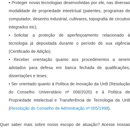
• Proteger novas tecnologias desenvolvidas por ele, nas diversas
modalidade de propriedade inteelctual (patentes, programas de
computador, desenho industrial, cultivares, topografia de circuitos
integrados etc);
• Solicitar a proteção de aperfeiçoamento relacionado à
tecnologia já depositada durante o período de sua vigência
(Certificado de Adição);
• Receber orientação quanto aos procedimentos a serem
adotados para defesa em banca fechada de qualificações,
dissertações e teses;
• Ser orientado quanto à Política de Inovação da UnB (Resolução
do Conselho Universitário nº 006/2020) e à Política de
Propriedade Intelectual e Transferência de Tecnologia da UnB
(
Resolução do Conselho de Adminitração nº 005/1998
).
Quer saber mais sobre nosso escopo de atuação? Acesse nossas