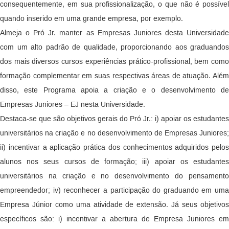
consequentemente, em sua profissionalização, o que não é possível
quando inserido em uma grande empresa, por exemplo.
Almeja o Pró Jr. manter as Empresas Juniores desta Universidade
com um alto padrão de qualidade, proporcionando aos graduandos
dos mais diversos cursos experiências prático-profissional, bem como
formação complementar em suas respectivas áreas de atuação. Além
disso, este Programa apoia a criação e o desenvolvimento de
Empresas Juniores – EJ nesta Universidade.
Destaca-se que são objetivos gerais do Pró Jr.: i) apoiar os estudantes
universitários na criação e no desenvolvimento de Empresas Juniores;
ii) incentivar a aplicação prática dos conhecimentos adquiridos pelos
alunos nos seus cursos de formação; iii) apoiar os estudantes
universitários na criação e no desenvolvimento do pensamento
empreendedor; iv) reconhecer a participação do graduando em uma
Empresa Júnior como uma atividade de extensão. Já seus objetivos
específicos são: i) incentivar a abertura de Empresa Juniores em