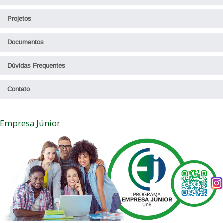
Projetos
Documentos
Dúvidas Frequentes
Contato
Empresa Júnior