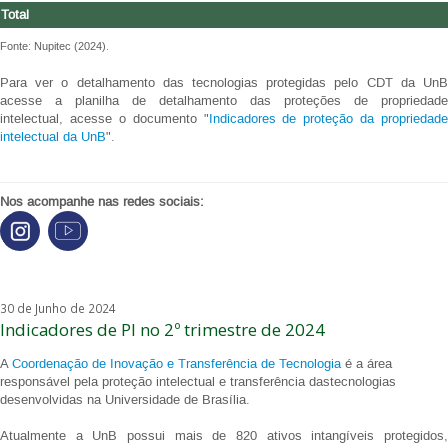
Total
Fonte: Nupitec (2024).
Para ver o detalhamento das tecnologias protegidas pelo CDT da UnB
acesse a planilha de detalhamento das proteções de propriedade
intelectual, acesse o documento "
Indicadores de proteção da propriedade
intelectual da UnB
".
Nos acompanhe nas redes sociais:
30 de Junho de 2024
Indicadores de PI no 2º trimestre de 2024
A
Coordenação de Inovação e Transferência de Tecnologia
é a área
responsável pela proteção intelectual e transferência dastecnologias
desenvolvidas na Universidade de Brasília.
Atualmente a UnB possui mais de 820 ativos intangíveis protegidos,