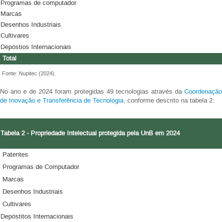
Programas de computador
Marcas
Desenhos Industriais
Cultivares
Depóstios Internacionais
Total
Fonte: Nupitec (2024).
No ano e de 2024 foram protegidas 49 tecnologias através da
Coordenação
de Inovação e Transferência de Tecnologia
, conforme descrito na tabela 2:
Tabela 2 - Propriedade Intelectual protegida pela UnB em 2024
Patentes
Programas de Computador
Marcas
Desenhos Industriais
Cultivares
Depóstitos Internacionais