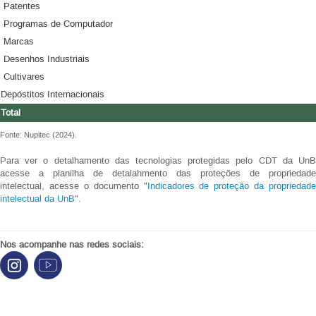
Patentes
Programas de Computador
Marcas
Desenhos Industriais
Cultivares
Depóstitos Internacionais
Total
Fonte: Nupitec (2024).
Para ver o detalhamento das tecnologias protegidas pelo CDT da UnB
acesse a planilha de detalahmento das proteções de propriedade
intelectual, acesse o documento "
Indicadores de proteção da propriedade
intelectual da UnB
".
Nos acompanhe nas redes sociais: