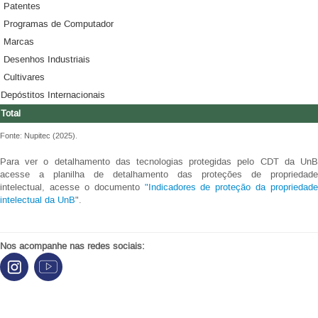
Patentes
Programas de Computador
Marcas
Desenhos Industriais
Cultivares
Depóstitos Internacionais
Total
Fonte: Nupitec (2025).
Para ver o detalhamento das tecnologias protegidas pelo CDT da UnB
acesse a planilha de detalhamento das proteções de propriedade
intelectual, acesse o documento
"Indicadores de proteção da propriedade
intelectual da UnB
".
Nos acompanhe nas redes sociais: