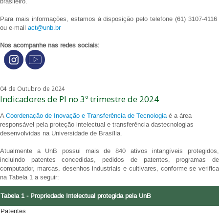
brasileiro.
Para mais informações, estamos à disposição pelo telefone (61) 3107-4116
ou e-mail
act@unb.br
Nos acompanhe nas redes sociais:
04 de Outubro de 2024
Indicadores de PI no 3º trimestre de 2024
A
Coordenação de Inovação e Transferência de Tecnologia
é a área
responsável pela proteção intelectual e transferência dastecnologias
desenvolvidas na Universidade de Brasília.
Atualmente a UnB possui mais de 840 ativos intangíveis protegidos,
incluindo patentes concedidas, pedidos de patentes, programas de
computador, marcas, desenhos industriais e cultivares, conforme se verifica
na Tabela 1 a seguir:
Tabela 1 - Propriedade Intelectual protegida pela UnB
Patentes