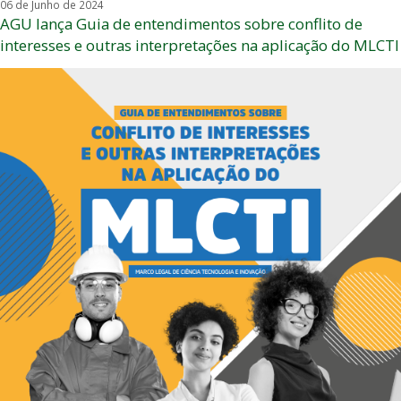
06 de Junho de 2024
AGU lança Guia de entendimentos sobre conflito de
interesses e outras interpretações na aplicação do MLCTI