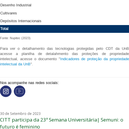
Desenho Industrial
Cultivares
Depósitos Internacionais
Total
Fonte: Nupitec (2023).
Para ver o detalhamento das tecnologias protegidas pelo CDT da UnB
acesse a planilha de detalahmento das proteções de propriedade
intelectual, acesse o documento "
Indicadores de proteção da propriedade
intelectual da UnB
".
Nos acompanhe nas redes sociais:
30 de Setembro de 2023
CITT participa da 23ª Semana Universitária| Semuni: o
futuro é feminino