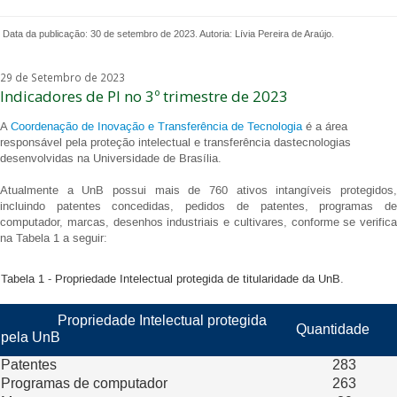
Data da publicação: 30 de setembro de 2023. Autoria: Lívia Pereira de Araújo.
29 de Setembro de 2023
Indicadores de PI no 3º trimestre de 2023
A
Coordenação de Inovação e Transferência de Tecnologia
é a área
responsável pela proteção intelectual e transferência dastecnologias
desenvolvidas na Universidade de Brasília.
Atualmente a UnB possui mais de 760 ativos intangíveis protegidos,
incluindo patentes concedidas, pedidos de patentes, programas de
computador, marcas, desenhos industriais e cultivares, conforme se verifica
na Tabela 1 a seguir:
Tabela 1 - Propriedade Intelectual protegida de titularidade da UnB.
Propriedade Intelectual protegida
Quantidade
pela UnB
Patentes
283
Programas de computador
263