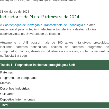
31 de Março de 2024
Indicadores de PI no 1º trimestre de 2024
A
Coordenação de Inovação e Transferência de Tecnologia
é a área
responsável pela proteção intelectual e transferência dastecnologias
desenvolvidas na Universidade de Brasília.
Atualmente a UnB possui mais de 800 ativos intangíveis protegidos,
incluindo patentes concedidas, pedidos de patentes, programas de
computador, marcas, desenhos industriais e cultivares, conforme se verifica
na Tabela 1 a seguir:
Tabela 1 - Propriedade Intelectual protegida pela UnB
Patentes
Programas de computador
Marcas
Desenhos Industriais
Cultivares
Depóstios Internacionais
Total