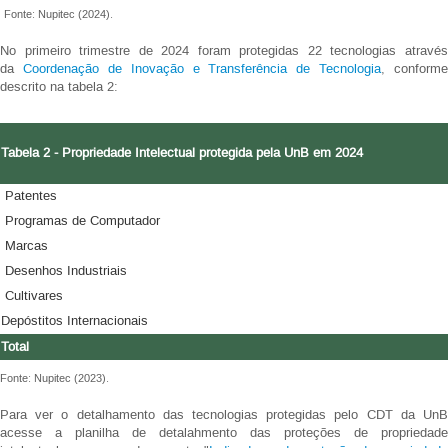
Fonte: Nupitec (2024).
No primeiro trimestre de 2024 foram protegidas 22 tecnologias através
da
Coordenação de Inovação e Transferência de Tecnologia
, conforme
descrito na tabela 2:
Tabela 2 - Propriedade Intelectual protegida pela UnB em 2024
Patentes
Programas de Computador
Marcas
Desenhos Industriais
Cultivares
Depóstitos Internacionais
Total
Fonte: Nupitec (2023).
Para ver o detalhamento das tecnologias protegidas pelo CDT da UnB
acesse a planilha de detalahmento das proteções de propriedade