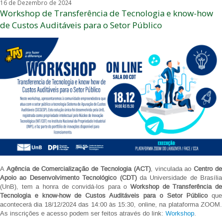
16 de Dezembro de 2024
Workshop de Transferência de Tecnologia e know-how
de Custos Auditáveis para o Setor Público
A
Agência de Comercialização de Tecnologia (ACT)
, vinculada ao
Centro d
Apoio ao Desenvolvimento Tecnológico (CDT)
da Universidade de Brasília
(UnB), tem a honra de convidá-los para o
Workshop de Transferência d
Tecnologia e know-how de Custos Auditáveis para o Setor Público
que
acontecerá dia 18/12/2024 das 14:00 às 15:30, online, na plataforma ZOOM.
As inscrições e acesso podem ser feitos através do link:
Workshop
.