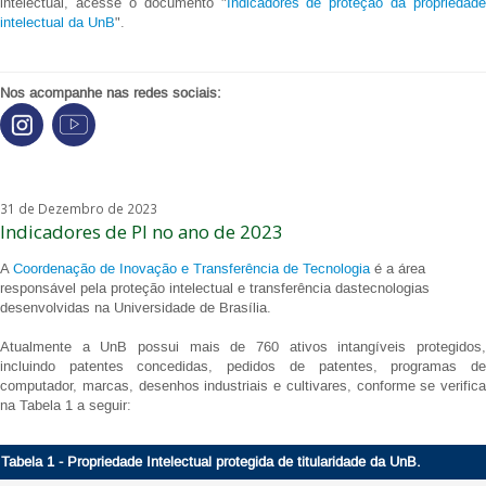
intelectual, acesse o documento "
Indicadores de proteção da propriedade
intelectual da UnB
".
Nos acompanhe nas redes sociais:
31 de Dezembro de 2023
Indicadores de PI no ano de 2023
A
Coordenação de Inovação e Transferência de Tecnologia
é a área
responsável pela proteção intelectual e transferência dastecnologias
desenvolvidas na Universidade de Brasília.
Atualmente a UnB possui mais de 760 ativos intangíveis protegidos,
incluindo patentes concedidas, pedidos de patentes, programas de
computador, marcas, desenhos industriais e cultivares, conforme se verifica
na Tabela 1 a seguir:
Tabela 1 - Propriedade Intelectual protegida de titularida