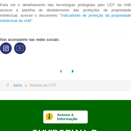
Para ver o detalhamento das tecnologias protegidas pelo CDT da UnB
acesse a planilha de detalahmento das proteções de propriedade
intelectual, acesse o documento "
Indicadores de proteção da propriedade
intelectual da UnB
".
Nos acompanhe nas redes sociais:
Início
Notícias da CITT
Acesso à
Informação