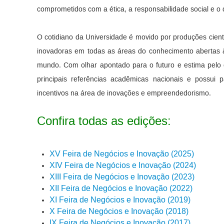
comprometidos com a ética, a responsabilidade social e o
O cotidiano da Universidade é movido por produções cient
inovadoras em todas as áreas do conhecimento abertas à
mundo. Com olhar apontado para o futuro e estima pelo 
principais referências acadêmicas nacionais e possui p
incentivos na área de inovações e empreendedorismo.
Confira todas as edições:
XV Feira de Negócios e Inovação (2025)
XIV Feira de Negócios e Inovação (2024)
XIII Feira de Negócios e Inovação (2023)
XII Feira de Negócios e Inovação (2022)
XI Feira de Negócios e Inovação (2019)
X Feira de Negócios e Inovação (2018)
IX Feira de Negócios e Inovação (2017)