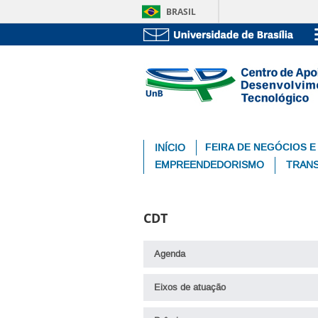
BRASIL
FEIRA DE NEGÓCIOS E
INÍCIO
EMPREENDEDORISMO
TRANS
CDT
Agenda
Eixos de atuação