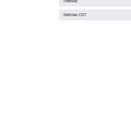
Prêmios
Notícias CDT