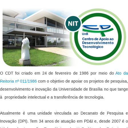
O CDT foi criado em 24 de fevereiro de 1986 por meio do
Ato d
Reitoria nº 011/1986
com o objetivo de apoiar os projetos de pesquisa,
desenvolvimento e inovação da Universidade de Brasília no que tange
à propriedade intelectual e a transferência de tecnologia.
Atualmente é uma unidade vinculada ao Decanato de Pesquisa e
Inovação (DPI). Tem 34 anos de atuação em PD&I e, desde 2007 é o