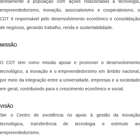
diretamente à população com ações relacionadas à tecnologia,
empreendedorismo, inovação, associativismo e cooperativismo, o
CDT é responsável pelo desenvolvimento econômico e consolidação
de negócios, gerando trabalho, renda e sustentabilidade.
MISSÃO
O CDT tem como missão apoiar e promover o desenvolvimento
tecnológico, a inovação e o empreendedorismo em âmbito nacional,
por meio da integração entre a universidade, empresas e a sociedade
em geral, contribuindo para o crescimento econômico e social.
VISÃO
Ser o Centro de excelência no apoio à gestão da inovação
tecnológica, transferência de tecnologia e estímulo ao
empreendedorismo.