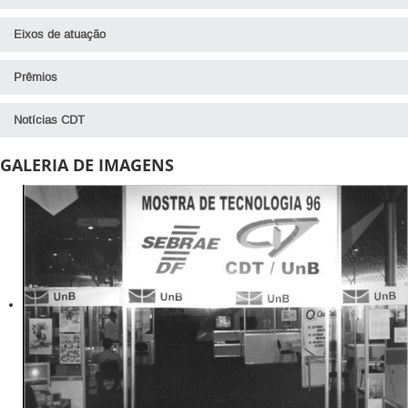
Eixos de atuação
Prêmios
Notícias CDT
GALERIA DE IMAGENS