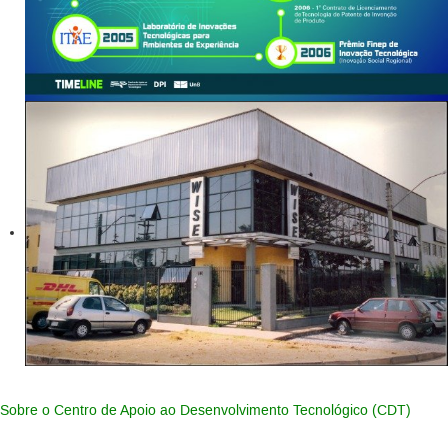
Sobre o Centro de Apoio ao Desenvolvimento Tecnológico (CDT)