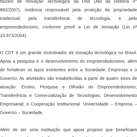
Núcleo de Inovação Tecnológica da UnB (Ato da Reitoria n°
882/2007), instância responsável pela proteção da propriedade
intelectual, pela transferência de tecnologia, e pelo
empreendedorismo, conforme prevê a Lei de Inovação (Lei nº
10.973/2004).
O CDT é um grande incentivador da inovação tecnológica no Brasil.
Apoia a pesquisa e o desenvolvimento do empreendedorismo, além
de fortalecer os laços existentes entre a Sociedade, Empresas e o
Governo. As atividades são estabelecidas a partir de quatro eixos de
atuação: Ensino, Pesquisa e Difusão do Empreendedorismo;
Transferência e Comercialização de Tecnologias; Desenvolvimento
Empresarial; e Cooperação Institucional: Universidade – Empresa –
Governo – Sociedade.
Além de ser uma instituição que apoia projetos que beneficiam