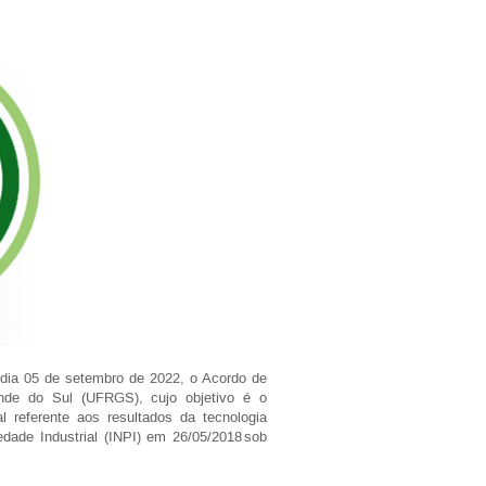
 dia 05 de setembro de 2022, o Acordo de
ande do Sul (UFRGS), cujo objetivo é o
l referente aos resultados da tecnologia
iedade Industrial (INPI) em 26/05/2018 sob