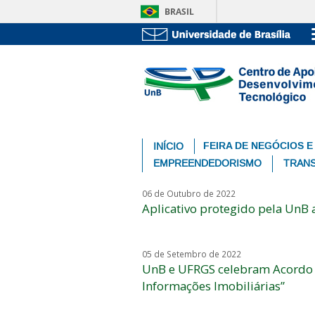
BRASIL
FEIRA DE NEGÓCIOS E
INÍCIO
EMPREENDEDORISMO
TRANS
06 de Outubro de 2022
Aplicativo protegido pela UnB 
05 de Setembro de 2022
UnB e UFRGS celebram Acordo de
Informações Imobiliárias”