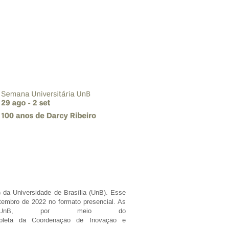
 da Universidade de Brasília (UnB). Esse
embro de 2022 no formato presencial. As
GGA/UnB, por meio do
pleta da Coordenação de Inovação e