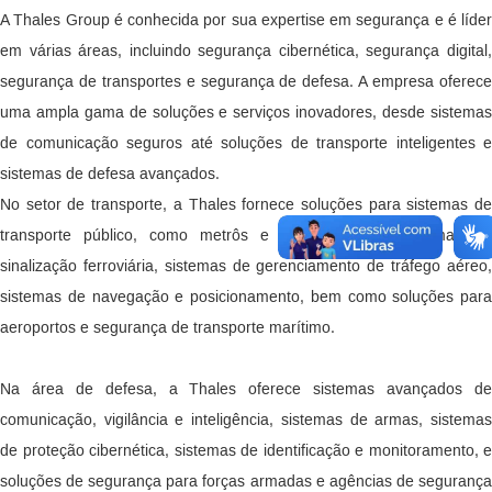
A Thales Group é conhecida por sua expertise em segurança e é líder
em várias áreas, incluindo segurança cibernética, segurança digital,
segurança de transportes e segurança de defesa. A empresa oferece
uma ampla gama de soluções e serviços inovadores, desde sistemas
de comunicação seguros até soluções de transporte inteligentes e
sistemas de defesa avançados.
No setor de transporte, a Thales fornece soluções para sistemas de
transporte público, como metrôs e trens urbanos, sistemas de
sinalização ferroviária, sistemas de gerenciamento de tráfego aéreo,
sistemas de navegação e posicionamento, bem como soluções para
aeroportos e segurança de transporte marítimo.
Na área de defesa, a Thales oferece sistemas avançados de
comunicação, vigilância e inteligência, sistemas de armas, sistemas
de proteção cibernética, sistemas de identificação e monitoramento, e
soluções de segurança para forças armadas e agências de segurança