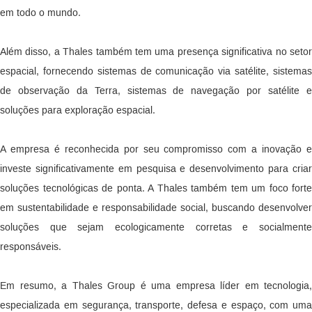
em todo o mundo.
Além disso, a Thales também tem uma presença significativa no setor
espacial, fornecendo sistemas de comunicação via satélite, sistemas
de observação da Terra, sistemas de navegação por satélite e
soluções para exploração espacial.
A empresa é reconhecida por seu compromisso com a inovação e
investe significativamente em pesquisa e desenvolvimento para criar
soluções tecnológicas de ponta. A Thales também tem um foco forte
em sustentabilidade e responsabilidade social, buscando desenvolver
soluções que sejam ecologicamente corretas e socialmente
responsáveis.
Em resumo, a Thales Group é uma empresa líder em tecnologia,
especializada em segurança, transporte, defesa e espaço, com uma