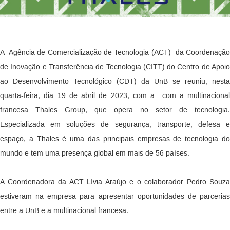
A Agência de Comercialização de Tecnologia (ACT) da Coordenação
de Inovação e Transferência de Tecnologia (CITT) do Centro de Apoio
ao Desenvolvimento Tecnológico (CDT) da UnB se reuniu, nesta
quarta-feira, dia 19 de abril de 2023, com a com a multinacional
francesa Thales Group, que opera no setor de tecnologia.
Especializada em soluções de segurança, transporte, defesa e
espaço, a Thales é uma das principais empresas de tecnologia do
mundo e tem uma presença global em mais de 56 países.
A Coordenadora da ACT Lívia Araújo e o colaborador Pedro Souza
estiveram na empresa para apresentar oportunidades de parcerias
entre a UnB e a multinacional francesa.