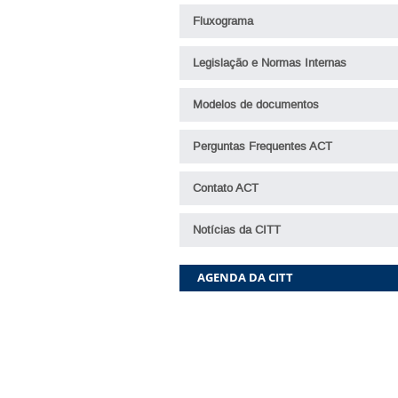
Fluxograma
Legislação e Normas Internas
Modelos de documentos
Perguntas Frequentes ACT
Contato ACT
Notícias da CITT
AGENDA DA CITT