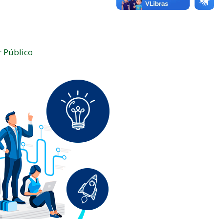
r Público