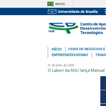
BRASIL
FEIRA DE NEGÓCIOS E
INÍCIO
EMPREENDEDORISMO
TRANS
01 de Julho de 2025
O Labori da AGU lança Manual d