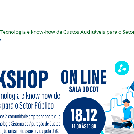
Tecnologia e know-how de Custos Auditáveis para o Seto