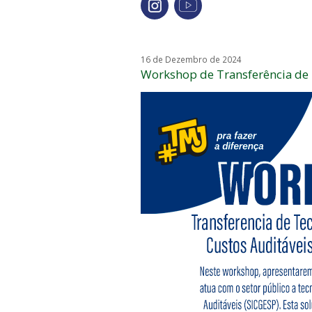
16 de Dezembro de 2024
Workshop de Transferência de 