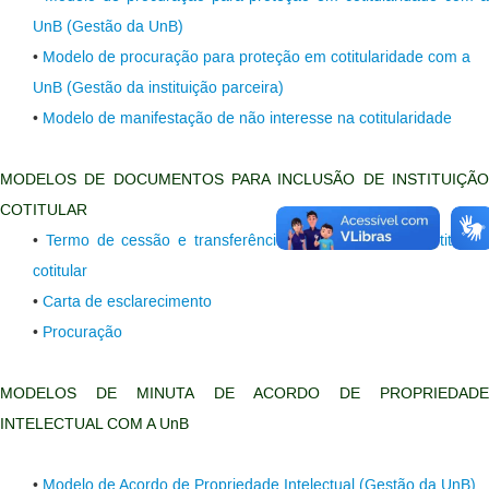
UnB (Gestão da UnB)
•
Modelo de procuração para proteção em cotitularidade com a
UnB (Gestão da instituição parceira)
•
Modelo de manifestação de não interesse na cotitularidade
MODELOS DE DOCUMENTOS PARA INCLUSÃO DE INSTITUIÇÃO
COTITULAR
•
Termo de cessão e transferência para inclusão de instituiçã
cotitular
•
Carta de esclarecimento
•
Procuração
MODELOS DE MINUTA DE ACORDO DE PROPRIEDADE
INTELECTUAL COM A UnB
•
Modelo de Acordo de Propriedade Intelectual (Gestão da UnB)