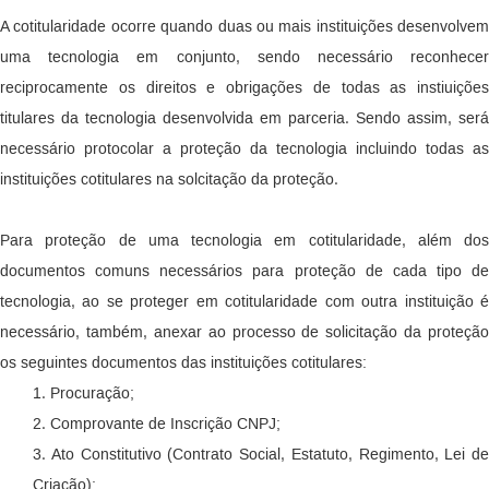
A cotitularidade ocorre quando duas ou mais instituições desenvolvem
uma tecnologia em conjunto, sendo necessário reconhecer
reciprocamente os direitos e obrigações de todas as instiuições
titulares da tecnologia desenvolvida em parceria. Sendo assim, será
necessário protocolar a proteção da tecnologia incluindo todas as
instituições cotitulares na solcitação da proteção.
Para proteção de uma tecnologia em cotitularidade, além dos
documentos comuns necessários para proteção de cada tipo de
tecnologia, ao se proteger em cotitularidade com outra instituição é
necessário, também, anexar ao processo de solicitação da proteção
os seguintes documentos das instituições cotitulares:
1. Procuração;
2. Comprovante de Inscrição CNPJ;
3. Ato Constitutivo (Contrato Social, Estatuto, Regimento, Lei de
Criação);