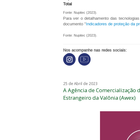
Total
Fonte: Nupitec (2023).
Para ver o detalhamento das tecnologias
documento "
I
ndicadores de proteção da pr
Fonte: Nupitec (2023).
Nos acompanhe nas redes sociais:
25 de Abril de 2023
A Agência de Comercialização 
Estrangeiro da Valônia (Awex)