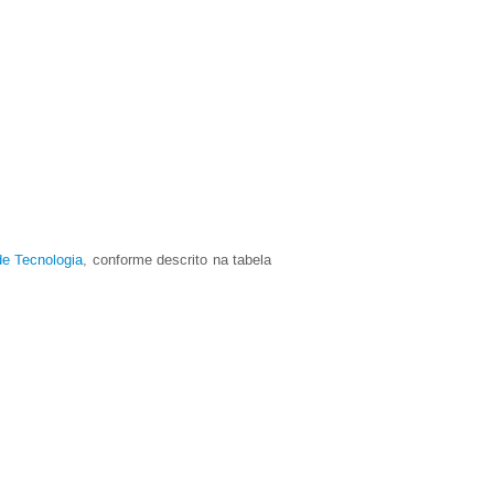
e Tecnologia
, conforme descrito na tabela