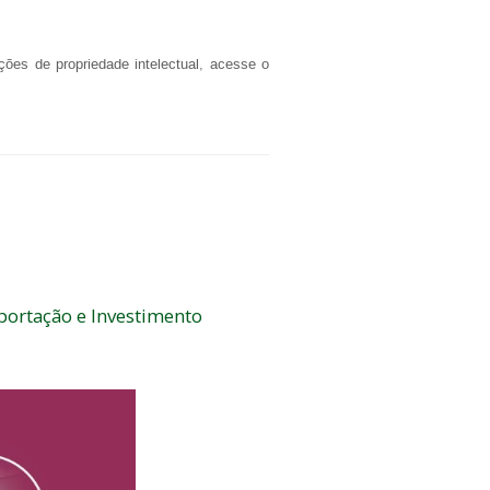
ões de propriedade intelectual, acesse o
portação e Investimento